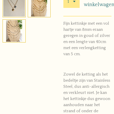
winkelwage
Fijn kettinkje met een vol
hartje van 8mm eraan
geregen in goud of zilver
en een lengte van 40cm
met een verlengketting
van 5 cm.
Zowel de ketting als het
bedeltje zijn van Stainless
Steel, dus anti-allergisch
en verkleurt niet. Je kan
het kettinkje dus gewoon
aanhouden naar het
strand of onder de