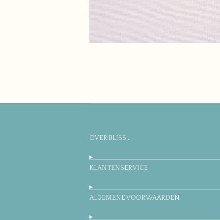
OVER BLISS...
KLANTENSERVICE
ALGEMENE VOORWAARDEN