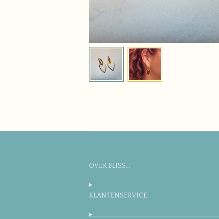
OVER BLISS...
KLANTENSERVICE