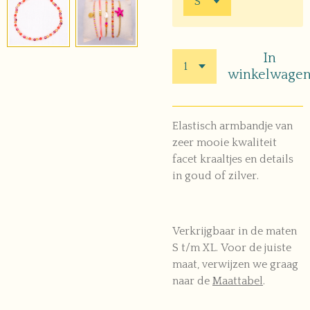
In
winkelwage
Elastisch armbandje van
zeer mooie kwaliteit
facet kraaltjes en details
in goud of zilver.
Verkrijgbaar in de maten
S t/m XL. Voor de juiste
maat, verwijzen we graag
naar de
Maattabel
.