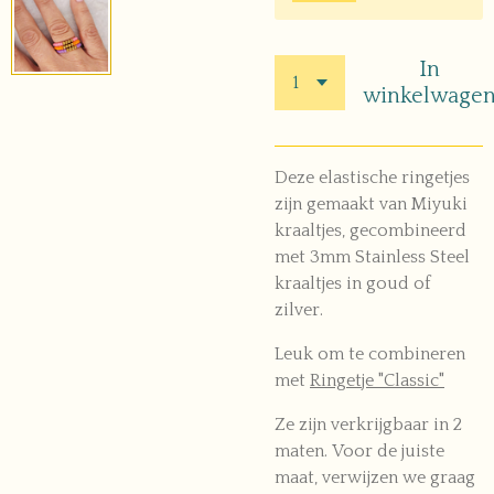
In
winkelwage
Deze elastische ringetjes
zijn gemaakt van Miyuki
kraaltjes, gecombineerd
met 3mm Stainless Steel
kraaltjes in goud of
zilver.
Leuk om te combineren
met
Ringetje "Classic"
Ze zijn verkrijgbaar in 2
maten. Voor de juiste
maat, verwijzen we graag