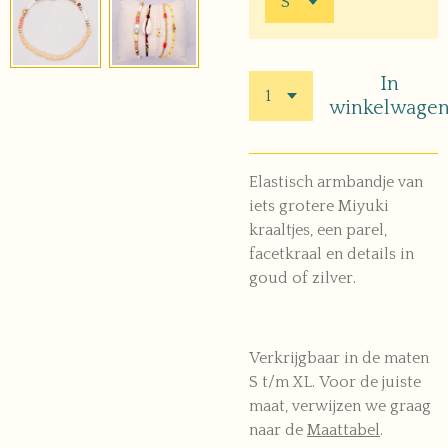
In
winkelwage
Elastisch armbandje van
iets grotere Miyuki
kraaltjes, een parel,
facetkraal en details in
goud of zilver.
Verkrijgbaar in de maten
S t/m XL. Voor de juiste
maat, verwijzen we graag
naar de
Maattabel
.