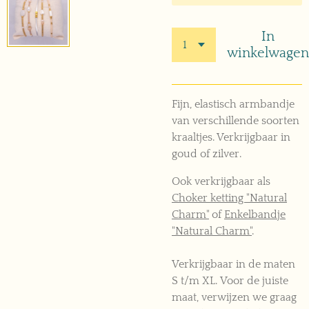
In
winkelwagen
Fijn, elastisch armbandje
van verschillende soorten
kraaltjes. Verkrijgbaar in
goud of zilver.
Ook verkrijgbaar als
Choker ketting "Natural
Charm"
of
Enkelbandje
"Natural Charm"
.
Verkrijgbaar in de maten
S t/m XL. Voor de juiste
maat, verwijzen we graag