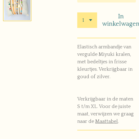
In
winkelwage
Elastisch armbandje van
vergulde Miyuki kralen,
met bedeltjes in frisse
kleurtjes. Verkrijgbaar in
goud of zilver.
Verkrijgbaar in de maten
S t/m XL. Voor de juiste
maat, verwijzen we graag
naar de
Maattabel
.