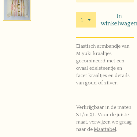
In
winkelwage
Elastisch armbandje van
Miyuki kraaltjes,
gecomineerd met een
ovaal edelsteentje en
facet kraaltjes en details
van goud of zilver.
Verkrijgbaar in de maten
S t/m XL. Voor de juiste
maat, verwijzen we graag
naar de
Maattabel
.