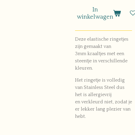
In
winkelwagen
Deze elastische ringetjes
zijn gemaakt van
3mm
kraaltjes met een
steentje in verschillende
kleuren.
Het ringetje is volledig
van Stainless Steel dus
het is allergievrij
en
verkleurd niet, zodat je
er lekker lang plezier van
hebt.