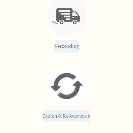
Verzending
Ruilen & Retourneren