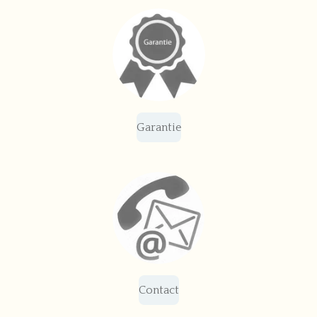
Garantie
Contact