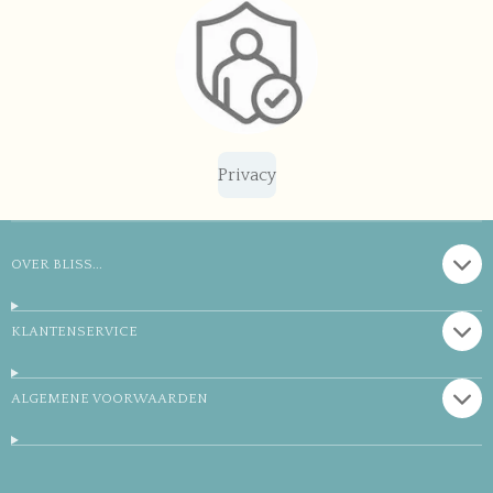
Privacy
OVER BLISS...
KLANTENSERVICE
ALGEMENE VOORWAARDEN